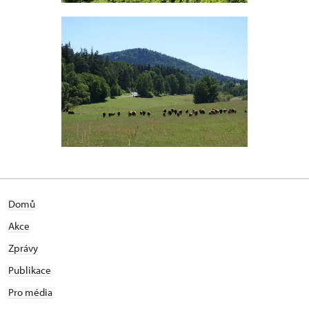
Domů
Akce
Zprávy
Publikace
Pro média