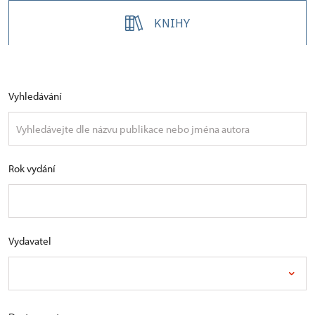
KNIHY
Vyhledávání
Rok vydání
Vydavatel