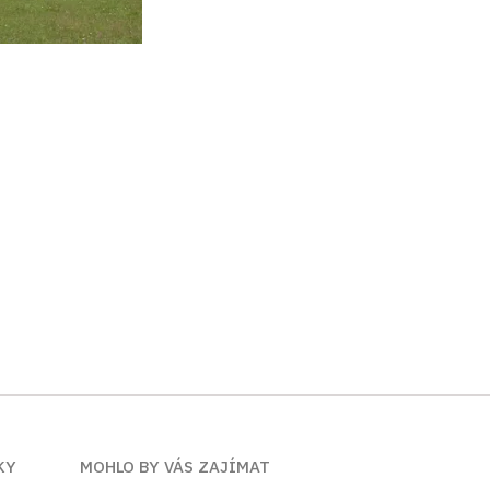
KY
MOHLO BY VÁS ZAJÍMAT