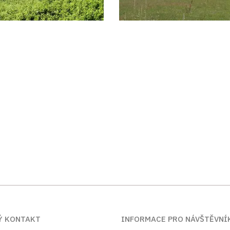
Ý KONTAKT
INFORMACE PRO NÁVŠTĚVNÍ