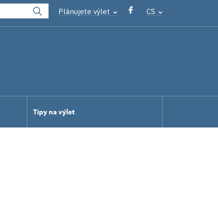
Plánujete výlet
CS
Tipy na výlet