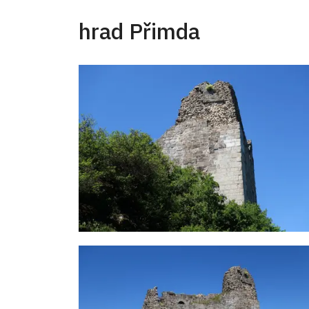
hrad Přimda