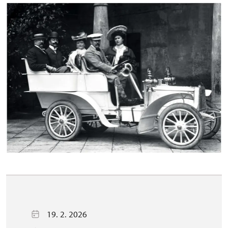
19. 2. 2026