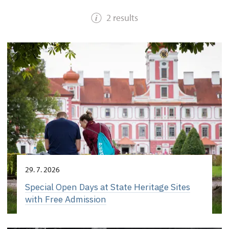
2 results
29. 7. 2026
Special Open Days at State Heritage Sites
with Free Admission