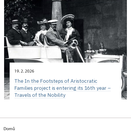
19. 2. 2026
The In the Footsteps of Aristocratic
Families project is entering its 16th year –
Travels of the Nobility
Domů