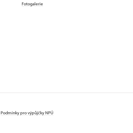
Fotogalerie
Podmínky pro výpůjčky NPÚ