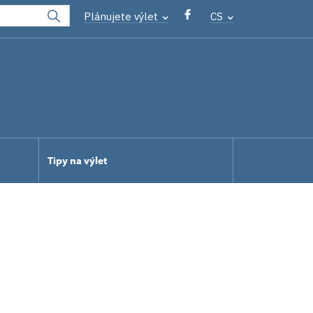
Plánujete výlet
CS
Tipy na výlet